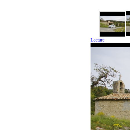
Lecture