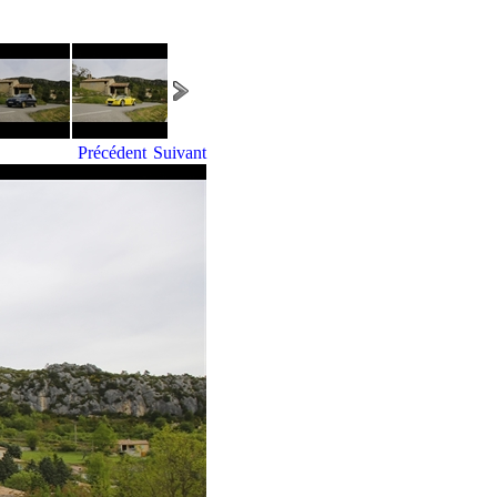
Précédent
Suivant