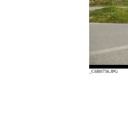
_C6B0756.JPG